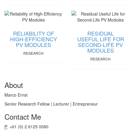
RELIABILITY OF
RESIDUAL
HIGH-EFFICIENCY
USEFUL LIFE FOR
PV MODULES
SECOND-LIFE PV
MODULES
RESEARCH
RESEARCH
About
Marco Ernst
Senior Research Fellow | Lecturer | Entrepreneur
Contact Me
P
: +61 (0) 2 6125 0080